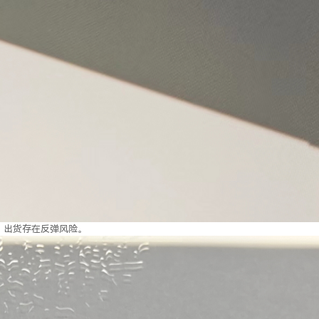
，出货存在反弹风险。