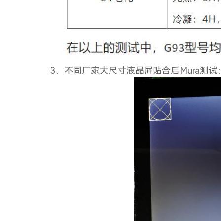
3、不同厂家大尺寸液晶屏贴合后Mura测试