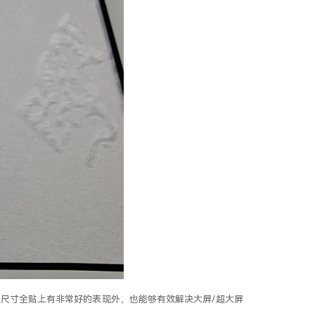
小尺寸全贴上有非常好的表现外，也能够有效解决大屏/超大屏