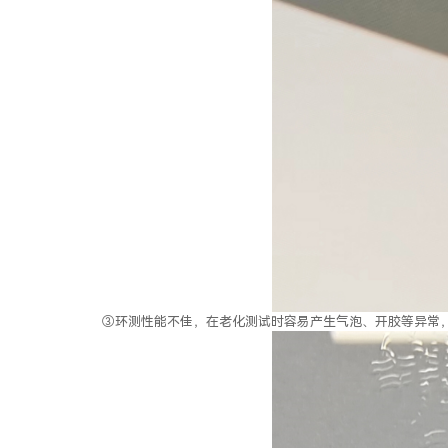
③环测性能不佳，在老化测试时容易产生气泡、开胶等异常