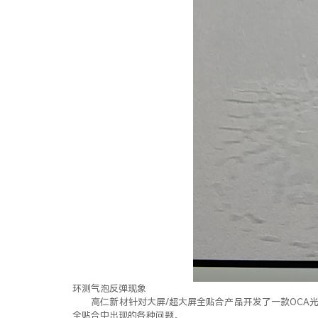
环测气泡反弹现象
高仁新材针对大屏/超大屏全贴合产品开发了一款OCA
全贴合中出现的各种问题。