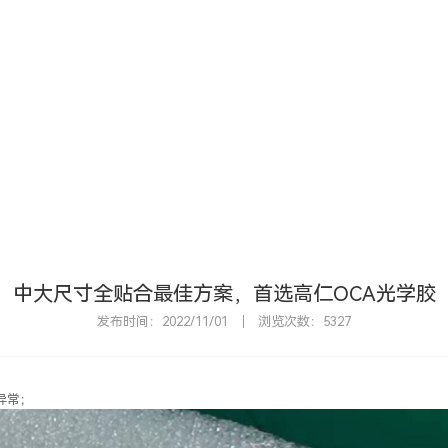
首
中大尺寸全贴合最佳方案，首选高仁OCA光学胶
发布时间：2022/11/01
浏览次数：5327
异常；