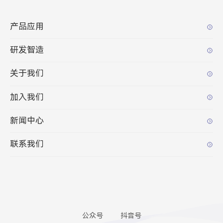
产品应用
研发智造
关于我们
加入我们
新闻中心
联系我们
公众号
抖音号