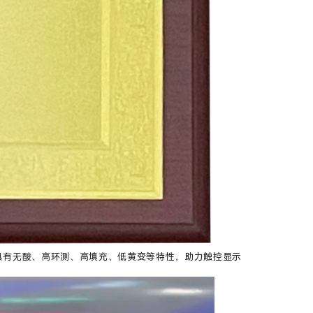
贴，具有无酸、高环测、高填充、低黄变等特性，助力触控显示