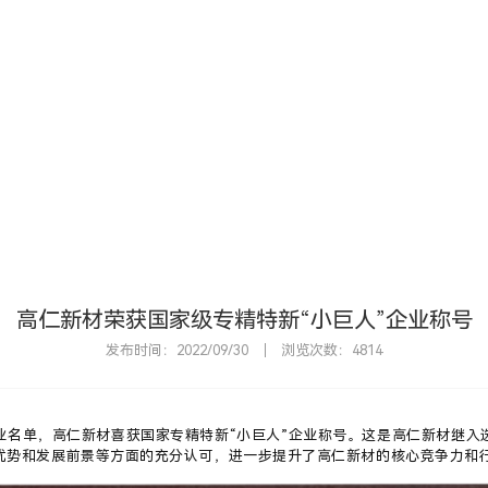
首
高仁新材荣获国家级专精特新“小巨人”企业称号
发布时间：2022/09/30
浏览次数：4814
业名单，高仁新材喜获国家专精特新“小巨人”企业称号。
这是高仁新材继入
优势和发展前景等方面的充分认可，进一步提升了高仁新材的核心竞争力和