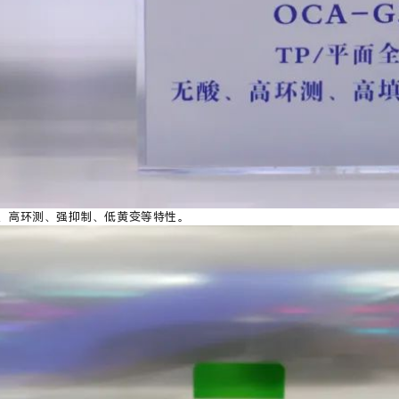
、高环测、强抑制、低黄变等特性。