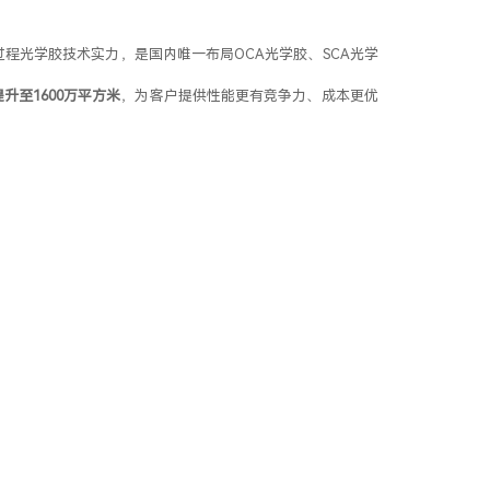
程光学胶技术实力，是国内唯一布局OCA光学胶、SCA光学
。
升至1600万平方米
，为客户提供性能更有竞争力、成本更优