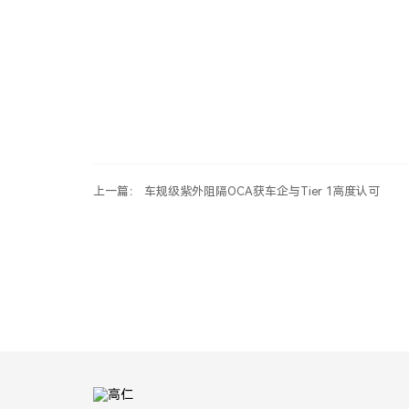
上一篇： 车规级紫外阻隔OCA获车企与Tier 1高度认可