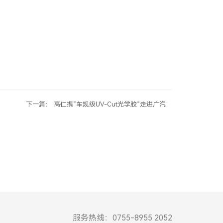
下一篇： 高仁携“车规级UV-Cut光学胶”走进广汽！
服务热线：0755-8955 2052