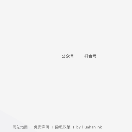
公众号
抖音号
网站地图
免责声明
隐私政策
by Huahanlink