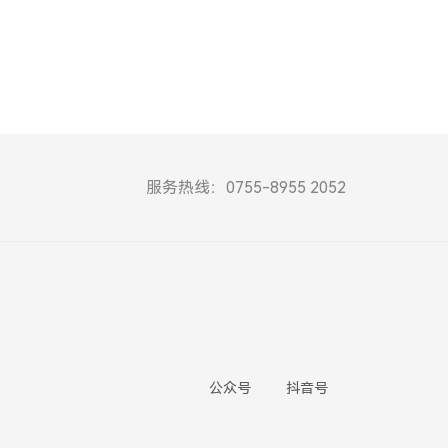
服务热线：0755-8955 2052
公众号
抖音号