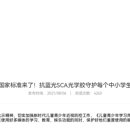
首
国家标准来了！抗蓝光SCA光学胶守护每个中小学
发布时间：2021/08/06
浏览次数：4263
示精神，切实加强新时代儿童青少年近视防控工作，《儿童青少年学习用品
在使用好多媒体的学习、教育、娱乐功能的同时，保护好他们重度使用的