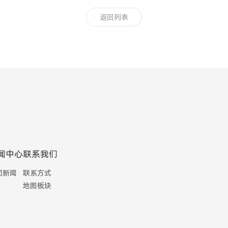
返回列表
闻中心
联系我们
司新闻
联系方式
地图板块