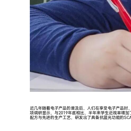
近几年随着电子产品的普及后，人们在享受电子产品时，
项调研显示，与2019年底相比，半年来学生近视率增加了
配方与先进的生产工艺，研发出了具备抗蓝光功能的SC