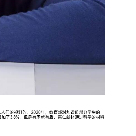
人们的视野的。2020年，教育部对九省份部分学生的一
生增加了3.8%。但是有矛就有盾，高仁新材通过科学的材料