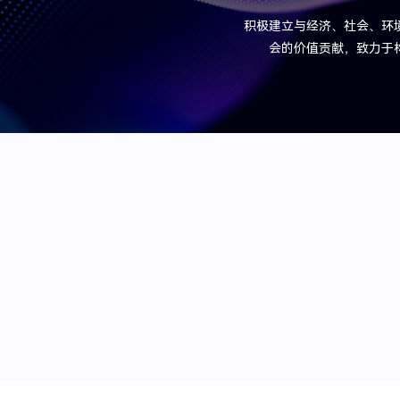
积极建立与经济、社会、环
会的价值贡献，致力于