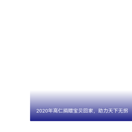
2020年高仁捐赠宝贝回家，助力天下无拐