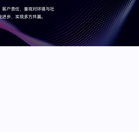
、客户责任，重视对环境与社
业进步，实现多方共赢。