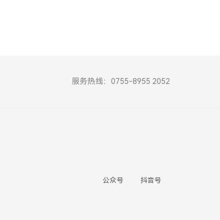
服务热线：0755-8955 2052
公众号
抖音号