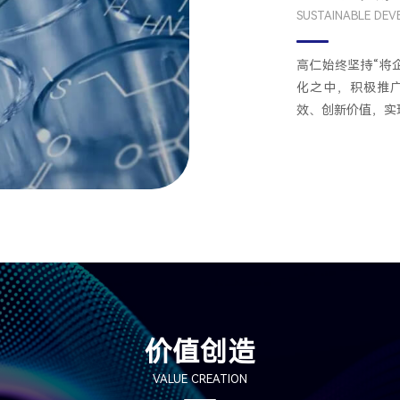
SUSTAINABLE DE
高仁始终坚持“将
化之中，积极推
效、创新价值，实
价值创造
VALUE CREATION