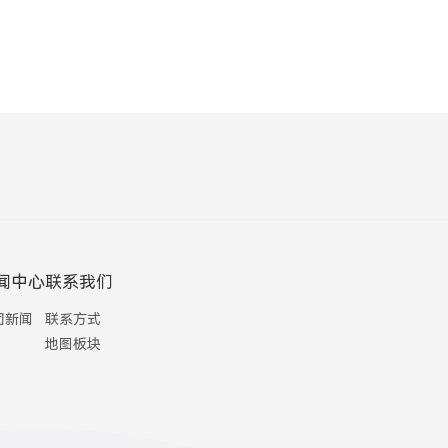
闻中心
联系我们
司新闻
联系方式
地图板块