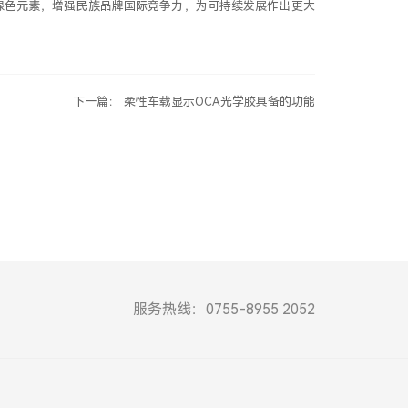
多绿色元素，增强民族品牌国际竞争力，为可持续发展作出更大
下一篇： 柔性车载显示OCA光学胶具备的功能
服务热线：0755-8955 2052