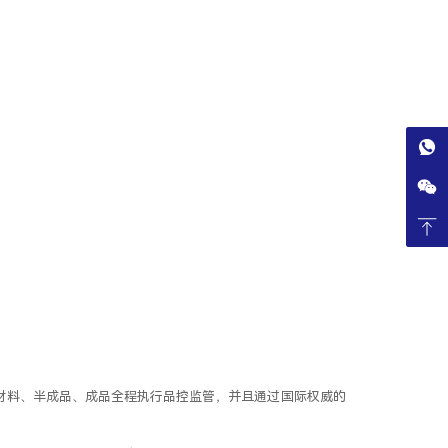
规范，对原材料、半成品、成品全程执行品控监管，并且通过国际权威的