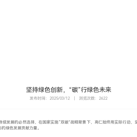
首
坚持绿色创新，“碳”行绿色未来
发布时间：2025/03/12
浏览次数：2622
持续发展的必然选择，在国家实施“双碳”战略背景下，高仁始终用实际行动，
态的绿色发展贡献力量。