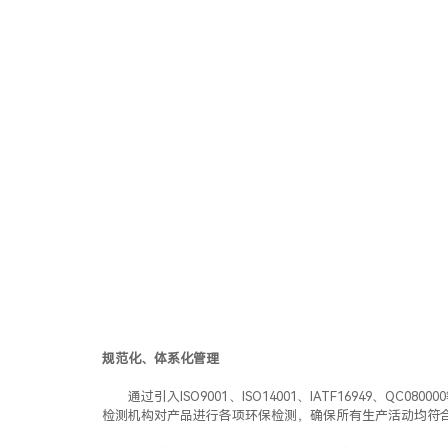
规范化、体系化管理
通过引入ISO9001、ISO14001、IATF169
检测机构对产品进行各项环保检测，确保所有生产活动均符