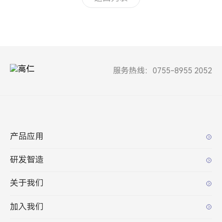
服务热线：0755-8955 2052
产品应用
研发智造
关于我们
加入我们