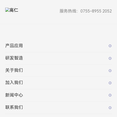
服务热线：0755-8955 2052
产品应用
研发智造
关于我们
加入我们
新闻中心
联系我们