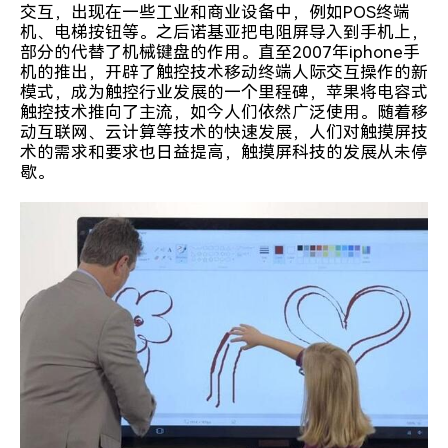
交互，出现在一些工业和商业设备中，例如POS终端
机、电梯按钮等。之后诺基亚把电阻屏导入到手机上，
部分的代替了机械键盘的作用。直至2007年iphone手
机的推出，开辟了触控技术移动终端人际交互操作的新
模式，成为触控行业发展的一个里程碑，苹果将电容式
触控技术推向了主流，如今人们依然广泛使用。随着移
动互联网、云计算等技术的快速发展，人们对触摸屏技
术的需求和要求也日益提高，触摸屏科技的发展从未停
歇。