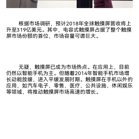
根据市场调研，预计2018年全球触摸屏营收将上
升至319亿美元。其中，电容式触摸屏占据了整个触摸
屏市场份额的首位，市场容量可谓巨大。
无疑，触摸屏已成为市场热点。在应用上，目前
仍然以智能手机为主。但随着2014年智能手机市场增
长动能放缓，进入平缓发展时期。触摸屏在手机以外的
应用，如汽车电子、零售、医疗、公共设施、休闲娱乐
等领域，将推动触摸屏市场高速的增长。