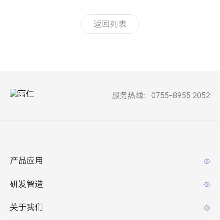
返回列表
服务热线：0755-8955 2052
产品应用
研发智造
关于我们