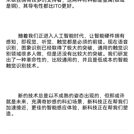
是铜)，其导电性都比ITO更好。
随着我们正进入人工智能时代，让智能硬件拥有
感知，即视觉、听觉、触觉都是必须的前提。现在语音
识别，图象识别已经取得了极大的突破，通用的触觉识
别领域很多人做，但是还没有比较大的突破。我们研发
出了一种革命性的，比较通用的，并且是低成本的智能
触觉识别技术。
新的技术总是以不成熟的姿态出现的，但那或许
就是未来，充满奇妙感的科幻场景，新科技正在帮我们
加速接近，更佳的智能感应体验，新科技正在帮我们塑
造。