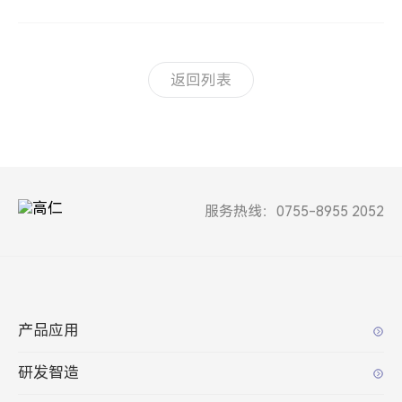
返回列表
服务热线：0755-8955 2052
产品应用
研发智造