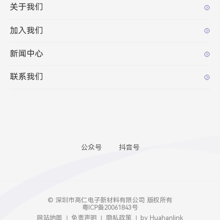
关于我们
加入我们
新闻中心
联系我们
公众号
抖音号
© 深圳市高仁电子新材料有限公司 版权所有
粤ICP备20061843号
网站地图
免责声明
隐私政策
by Huahanlink