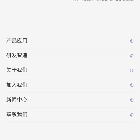
产品应用
研发智造
关于我们
加入我们
新闻中心
联系我们