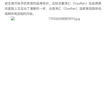
起全面升级并启用新的品牌标识，这标志着高仁（GaoRen）在品牌建
设道路上又迈出了重要的一步，也是高仁（GaoRen）加速推进国际化
战略布局进程的开始。