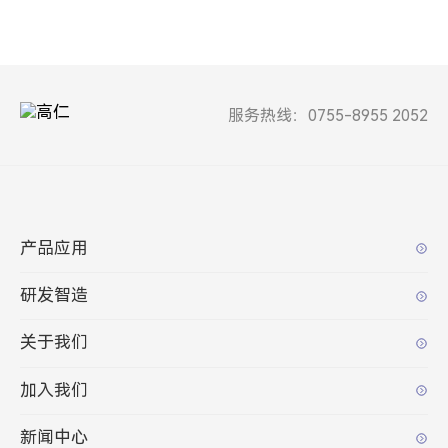
服务热线：0755-8955 2052
产品应用
研发智造
关于我们
加入我们
新闻中心